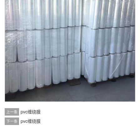
pvc缠绕膜
上一条
pvc缠绕膜
下一条