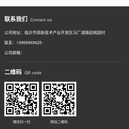
联系我们
Contact us
公司地址：临沂市高新技术产业开发区马厂湖镇前桃园村
联系：13969969625-
公司邮箱：
二维码
QR code
微信扫一扫
网站二维码