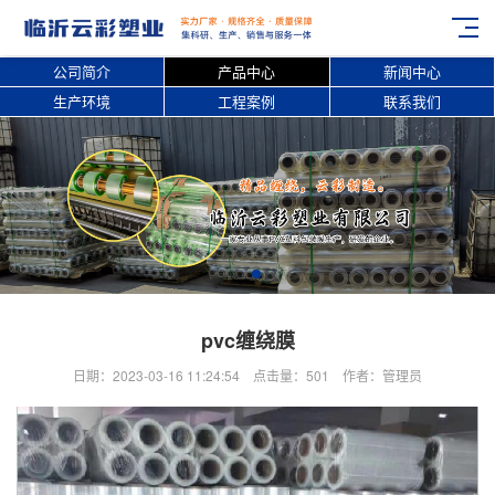
公司简介
产品中心
新闻中心
生产环境
工程案例
联系我们
pvc缠绕膜
日期：2023-03-16 11:24:54 点击量：501 作者：管理员