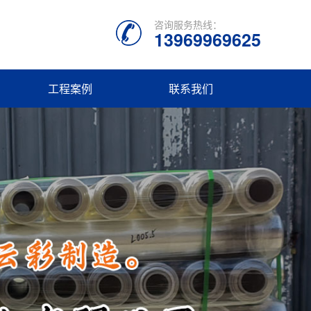
咨询服务热线：
13969969625
工程案例
联系我们