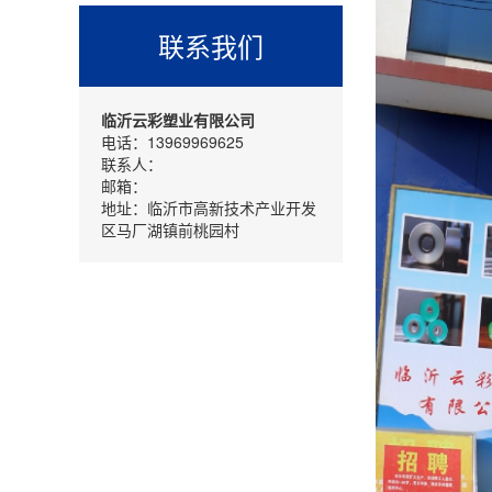
联系我们
临沂云彩塑业有限公司
电话：13969969625
联系人：
邮箱：
地址：临沂市高新技术产业开发
区马厂湖镇前桃园村