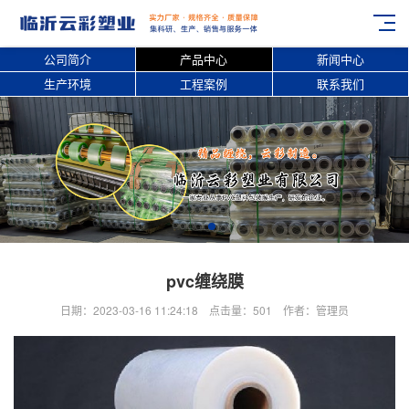
公司简介
产品中心
新闻中心
生产环境
工程案例
联系我们
pvc缠绕膜
日期：2023-03-16 11:24:18 点击量：501 作者：管理员