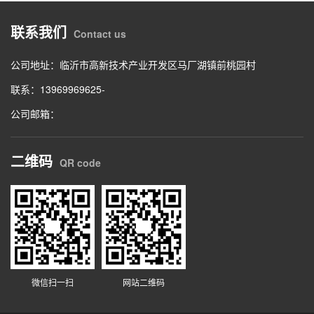
联系我们
Contact us
公司地址：临沂市高新技术产业开发区马厂湖镇前桃园村
联系：13969969625-
公司邮箱：
二维码
QR code
微信扫一扫
网站二维码