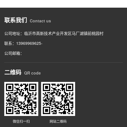
联系我们
Contact us
公司地址：临沂市高新技术产业开发区马厂湖镇前桃园村
联系：13969969625-
公司邮箱：
二维码
QR code
微信扫一扫
网站二维码