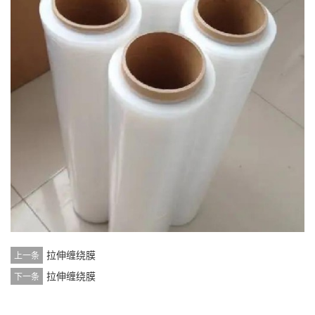
拉伸缠绕膜
上一条
拉伸缠绕膜
下一条