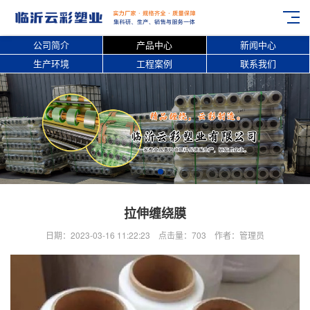
公司简介
产品中心
新闻中心
生产环境
工程案例
联系我们
拉伸缠绕膜
日期：2023-03-16 11:22:23 点击量：703 作者：管理员