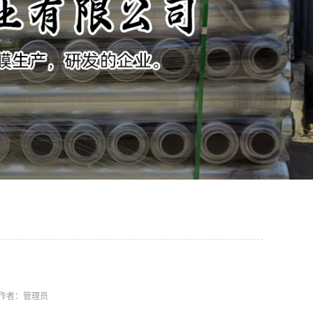
89 作者：管理员