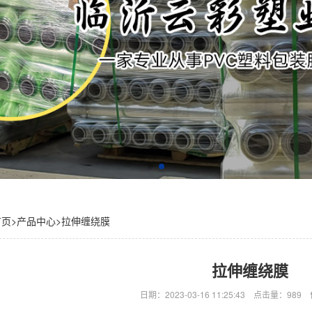
首页
>
产品中心
>
拉伸缠绕膜
拉伸缠绕膜
日期：2023-03-16 11:25:43 点击量：9