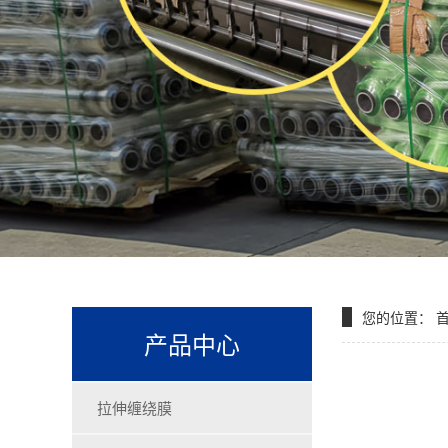
您的位置：
产品中心
拉伸缠绕膜