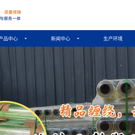
产品中心
新闻中心
生产环境