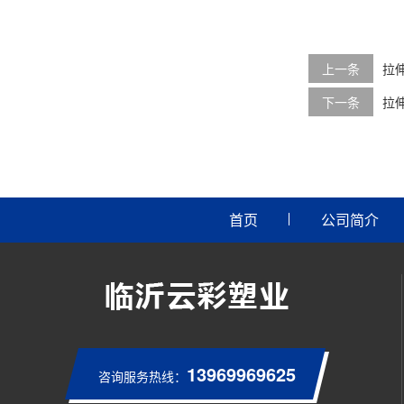
上一条
拉
下一条
拉
首页
公司简介
13969969625
咨询服务热线：