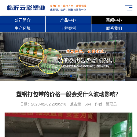
公司简介
产品中心
新闻中心
生产环境
工程案例
联系我们
塑钢打包带的价格一般会受什么波动影响？
日期：2023-02-02 20:05:18 点击量：564 作者：管理员