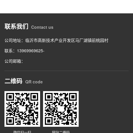
联系我们
Contact us
公司地址：临沂市高新技术产业开发区马厂湖镇前桃园村
联系：13969969625-
公司邮箱：
二维码
QR code
微信扫一扫
网站二维码