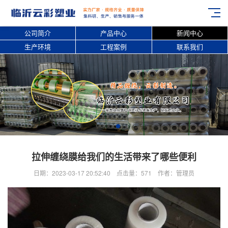
公司简介
产品中心
新闻中心
生产环境
工程案例
联系我们
拉伸缠绕膜给我们的生活带来了哪些便利
日期：2023-03-17 20:52:40 点击量：571 作者：管理员