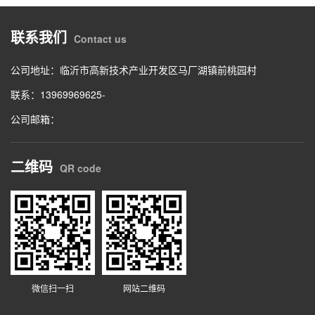
联系我们
Contact us
公司地址：临沂市高新技术产业开发区马厂湖镇前桃园村
联系：13969969625-
公司邮箱：
二维码
QR code
微信扫一扫
网站二维码