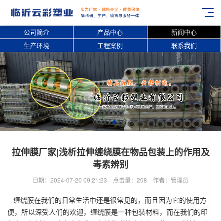
公司简介
产品中心
新闻中心
生产环境
工程案例
联系我们
拉伸膜厂家|浅析拉伸缠绕膜在物品包装上的作用及
毒素辨别
日期：2024-07-20 09:21:23 点击量：208 作者：管理员
缠绕膜在我们的日常生活中还是很常见的，而且因为它的使用方
便，所以深受人们的欢迎，缠绕膜是一种包装材料，而在我们的印