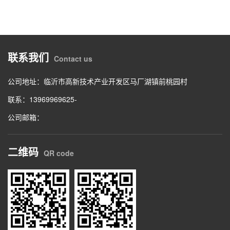
联系我们
Contact us
公司地址：临沂市高新技术产业开发区马厂湖镇前桃园村
联系：13969969625-
公司邮箱：
二维码
QR code