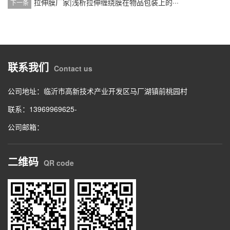
拉伸膜厂家|浅析拉伸缠绕膜在物品包装上的···
下一条
联系我们
Contact us
公司地址：临沂市高新技术产业开发区马厂湖镇前桃园村
联系：13969969625-
公司邮箱：
二维码
QR code