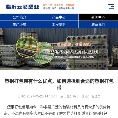
公司简介
产品中心
新闻中心
生产环境
工程案例
联系我们
塑钢打包带有什么优点，如何选择到合适的塑钢打包
带
日期：2021-05-25 14:16:01 点击量：995 作者：管理员
塑钢打包带是如今一种非常广泛的包装材料具有真众多的优势特
点，不过也有很多人对此不是很了解怎样选择到适合的塑钢打包