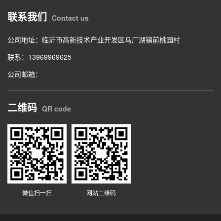
联系我们
Contact us
公司地址：临沂市高新技术产业开发区马厂湖镇前桃园村
联系：13969969625-
公司邮箱：
二维码
QR code
微信扫一扫
网站二维码