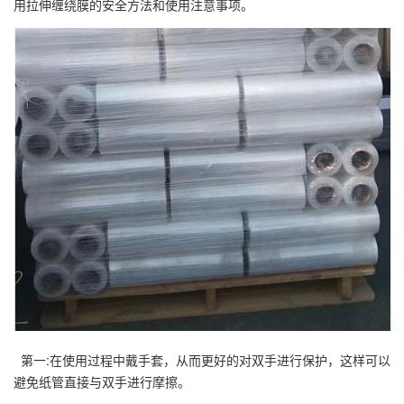
用拉伸缠绕膜的安全方法和使用注意事项。
第一:在使用过程中戴手套，从而更好的对双手进行保护，这样可以
避免纸管直接与双手进行摩擦。