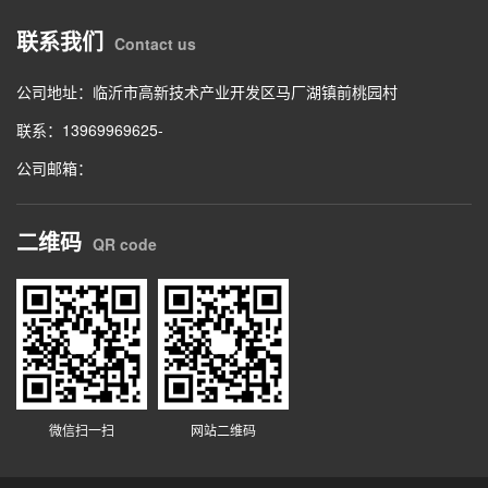
联系我们
Contact us
公司地址：临沂市高新技术产业开发区马厂湖镇前桃园村
联系：13969969625-
公司邮箱：
二维码
QR code
微信扫一扫
网站二维码