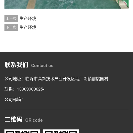
生产环境
上一条
生产环境
下一条
联系我们
Contact us
公司地址：临沂市高新技术产业开发区马厂湖镇前桃园村
联系：13969969625-
公司邮箱：
二维码
QR code