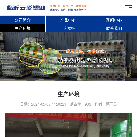
公司简介
产品中心
新闻中心
生产环境
工程案例
联系我们
生产环境
日期：2021-05-07 11:30:23 点击量：933 作者：管理员