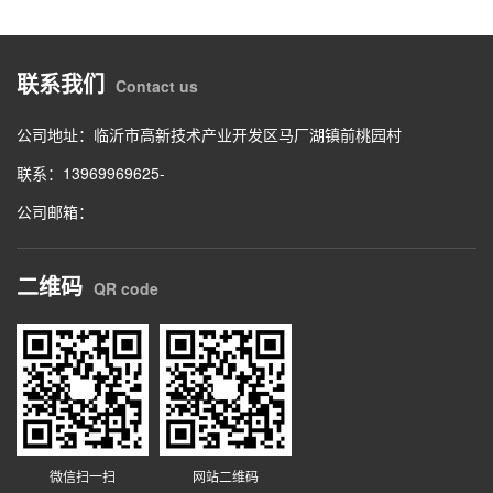
联系我们
Contact us
公司地址：临沂市高新技术产业开发区马厂湖镇前桃园村
联系：13969969625-
公司邮箱：
二维码
QR code
微信扫一扫
网站二维码