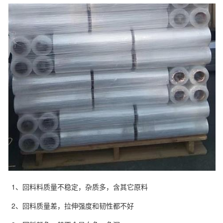
1、回料料质量不稳定，杂质多，含其它原料
2、回料质量差，拉伸强度和韧性都不好