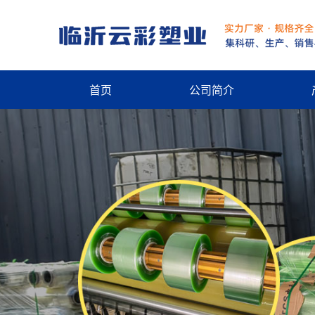
首页
公司简介