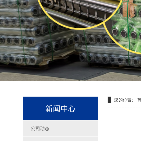
您的位置：
新闻中心
公司动态