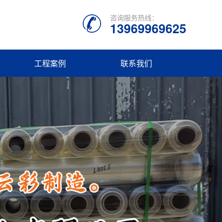
咨询服务热线：
13969969625
工程案例
联系我们