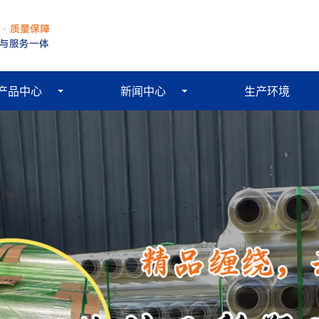
产品中心
新闻中心
生产环境