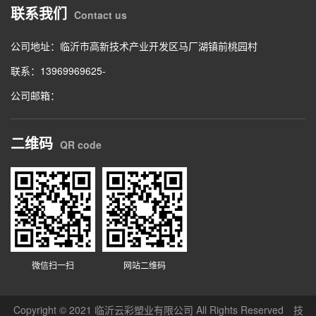
联系我们
Contact us
公司地址：临沂市高新技术产业开发区马厂湖镇前桃园村
联系：13969969625-
公司邮箱：
二维码
QR code
微信扫一扫
网站二维码
Copyright © 2021 临沂云彩塑业有限公司 All Rights Reserved 技