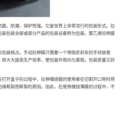
防震，防潮，保护性强。它是世界上非常流行的包装形式。拉
包装包装全部或部分产品的包装设备称为包装。聚乙烯拉伸膜
和包装档次。手动拉伸膜只需要一个带阻尼刹车的手持放卷
，将大大提高生产效率，使包装外观均匀美观，包装质量又好
在打开盒子的过程中，拉伸缠绕膜的使用者在切割开口带时将
边缘断裂而断裂的原因。因此，在使用缠绕薄膜的过程中，不