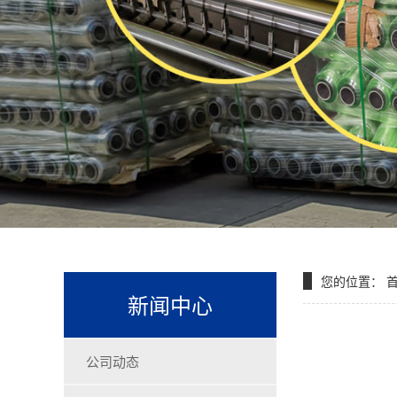
您的位置：
新闻中心
公司动态