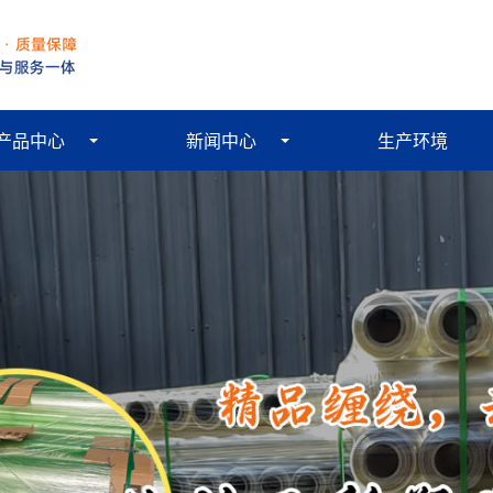
产品中心
新闻中心
生产环境