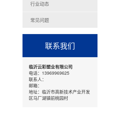
行业动态
常见问题
联系我们
临沂云彩塑业有限公司
电话：13969969625
联系人：
邮箱：
地址：临沂市高新技术产业开发
区马厂湖镇前桃园村