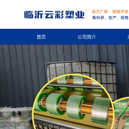
首页
公司简介