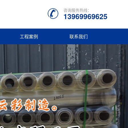
咨询服务热线：
13969969625
工程案例
联系我们