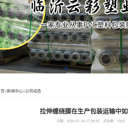
首页
>
新闻中心
>
公司动态
拉伸缠绕膜在生产包装运输中如
日期：2024-01-24 17:28:55 点击量：10