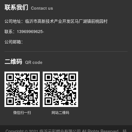
联系我们
Contact us
公司地址：临沂市高新技术产业开发区马厂湖镇前桃园村
联系：13969969625-
公司邮箱：
二维码
QR code
微信扫一扫
网站二维码
Copyright © 2021 临沂云彩塑业有限公司 All Rights Reserved 技