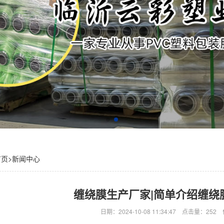
首页
>
新闻中心
缠绕膜生产厂家|简单介绍缠绕
日期：2024-10-08 11:34:47 点击量：2