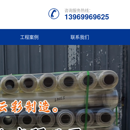
咨询服务热线：
13969969625
工程案例
联系我们