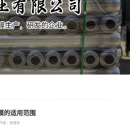
膜的适用范围
52 作者：管理员