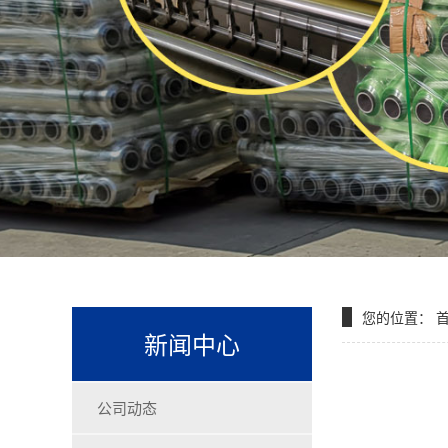
您的位置：
新闻中心
公司动态