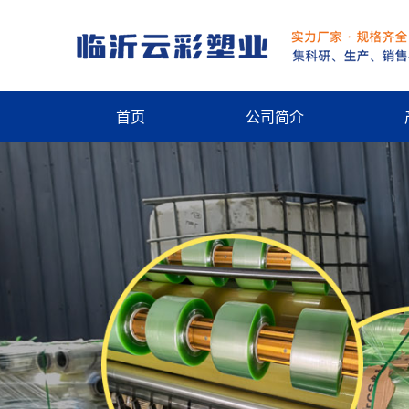
首页
公司简介