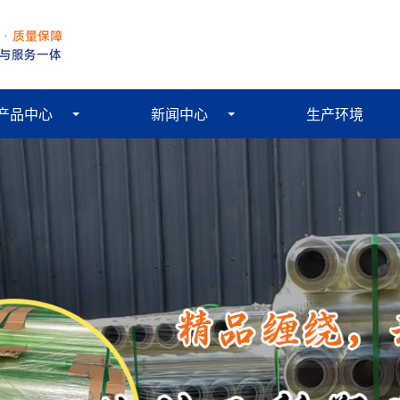
产品中心
新闻中心
生产环境