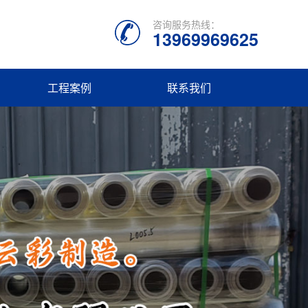
咨询服务热线：
13969969625
工程案例
联系我们