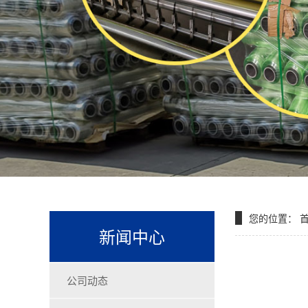
您的位置：
新闻中心
公司动态