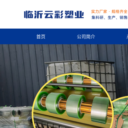
首页
公司简介