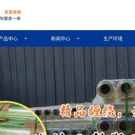
产品中心
新闻中心
生产环境